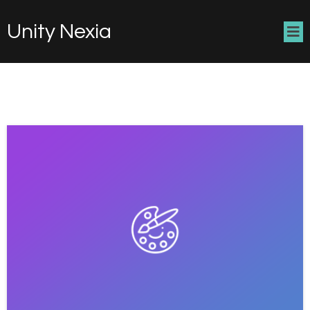
Unity Nexia