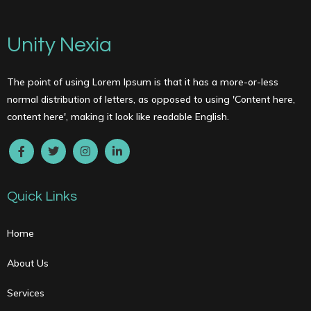
Unity Nexia
The point of using Lorem Ipsum is that it has a more-or-less
normal distribution of letters, as opposed to using 'Content here,
content here', making it look like readable English.
Quick Links
Home
About Us
Services