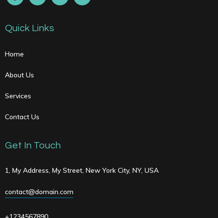
Quick Links
Home
About Us
Services
Contact Us
Get In Touch
1, My Address, My Street, New York City, NY, USA
contact@domain.com
+1234567890