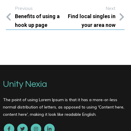
Previous
Next
Benefits of using a
Find local singles in
hook up page
your area now
Unity Nexia
The point of using Lorem Ipsum is that it has a more-or-less
normal distribution of letters, as opposed to using 'Content here,
content here', making it look like readable English.