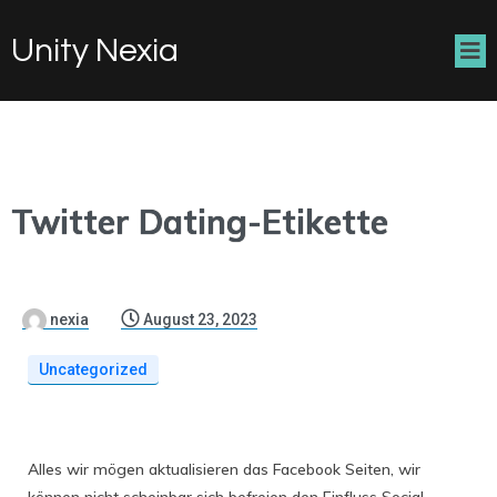
Unity Nexia
Twitter Dating-Etikette
nexia
August 23, 2023
Uncategorized
Alles wir mögen aktualisieren das Facebook Seiten, wir