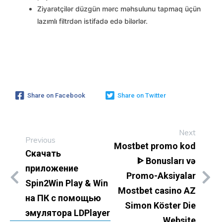
Ziyarətçilər düzgün mərc məhsulunu tapmaq üçün
lazımlı filtrdən istifadə edə bilərlər.
Share on Facebook
Share on Twitter
Next
Previous
Mostbet promo kod
Скачать
ᐈ Bonusları və
приложение
Promo-Aksiyalar
Spin2Win Play & Win
Mostbet casino AZ
на ПК с помощью
Simon Köster Die
эмулятора LDPlayer
Website