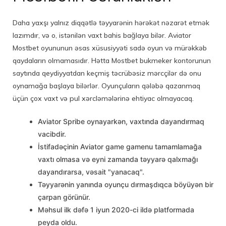
Daha yaxşı yalnız diqqətlə təyyarənin hərəkət nəzarət etmək
lazımdır, və o, istənilən vaxt bahis bağlaya bilər. Aviator
Mostbet oyununun əsas xüsusiyyəti sadə oyun və mürəkkəb
qaydaların olmamasıdır. Hətta Mostbet bukmeker kontorunun
saytında qeydiyyatdan keçmiş təcrübəsiz mərcçilər də onu
oynamağa başlaya bilərlər. Oyunçuların qələbə qazanmaq
üçün çox vaxt və pul xərcləmələrinə ehtiyac olmayacaq.
Aviator Spribe oynayarkən, vaxtında dayandırmaq
vacibdir.
İstifadəçinin Aviator game gamenu tamamlamağa
vaxtı olmasa və eyni zamanda təyyarə qalxmağı
dayandırarsa, vəsait "yanacaq".
Təyyarənin yanında oyunçu dırmaşdıqca böyüyən bir
çarpan görünür.
Məhsul ilk dəfə 1 iyun 2020-ci ildə platformada
peyda oldu.