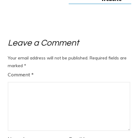
Leave a Comment
Your email address will not be published.
Required fields are
marked
*
Comment
*