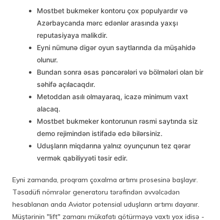
Mostbet bukmeker kontoru çox populyardır və
Azərbaycanda mərc edənlər arasında yaxşı
reputasiyaya malikdir.
Eyni nümunə digər oyun saytlarında da müşahidə
olunur.
Bundan sonra əsas pəncərələri və bölmələri olan bir
səhifə açılacaqdır.
Metoddan asılı olmayaraq, icazə minimum vaxt
alacaq.
Mostbet bukmeker kontorunun rəsmi saytında siz
demo rejimindən istifadə edə bilərsiniz.
Uduşların miqdarına yalnız oyunçunun tez qərar
vermək qabiliyyəti təsir edir.
Eyni zamanda, proqram çoxalma artımı prosesinə başlayır.
Təsadüfi nömrələr generatoru tərəfindən əvvəlcədən
hesablanan anda Aviator potensial uduşların artımı dayanır.
Müştərinin "lift" zamanı mükafatı götürməyə vaxtı yox idisə -