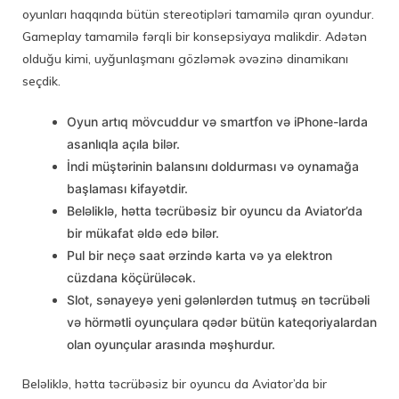
oyunları haqqında bütün stereotipləri tamamilə qıran oyundur.
Gameplay tamamilə fərqli bir konsepsiyaya malikdir. Adətən
olduğu kimi, uyğunlaşmanı gözləmək əvəzinə dinamikanı
seçdik.
Oyun artıq mövcuddur və smartfon və iPhone-larda
asanlıqla açıla bilər.
İndi müştərinin balansını doldurması və oynamağa
başlaması kifayətdir.
Beləliklə, hətta təcrübəsiz bir oyuncu da Aviator’da
bir mükafat əldə edə bilər.
Pul bir neçə saat ərzində karta və ya elektron
cüzdana köçürüləcək.
Slot, sənayeyə yeni gələnlərdən tutmuş ən təcrübəli
və hörmətli oyunçulara qədər bütün kateqoriyalardan
olan oyunçular arasında məşhurdur.
Beləliklə, hətta təcrübəsiz bir oyuncu da Aviator’da bir