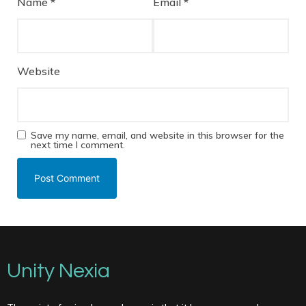
Name
*
Email
*
Website
Save my name, email, and website in this browser for the
next time I comment.
Unity Nexia