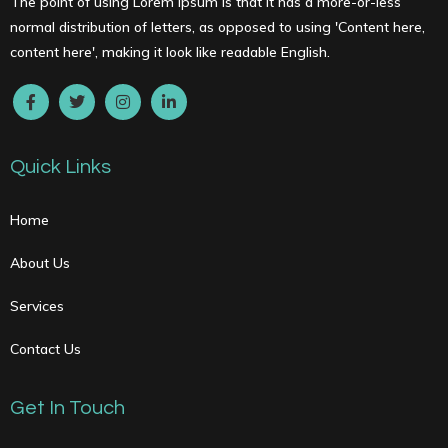
The point of using Lorem Ipsum is that it has a more-or-less
normal distribution of letters, as opposed to using 'Content here,
content here', making it look like readable English.
Quick Links
Home
About Us
Services
Contact Us
Get In Touch