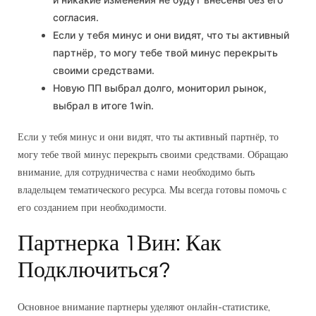
согласия.
Если у тебя минус и они видят, что ты активный
партнёр, то могу тебе твой минус перекрыть
своими средствами.
Новую ПП выбрал долго, мониторил рынок,
выбрал в итоге 1win.
Если у тебя минус и они видят, что ты активный партнёр, то
могу тебе твой минус перекрыть своими средствами. Обращаю
внимание, для сотрудничества с нами необходимо быть
владельцем тематического ресурса. Мы всегда готовы помочь с
его созданием при необходимости.
Партнерка 1Вин: Как
Подключиться?
Основное внимание партнеры уделяют онлайн-статистике,