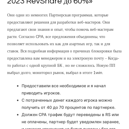
2023 RevShare до 60%»
Они одни из немногих Партнерская программаs, которые
предоставляют решения для разработки веб-мастеров. Они
предлагают свои знания и опыт, чтобы помочь веб-мастерам
расти. Согласно CPA, все предложения объединены, что
позволяет использовать их как для азартных игр, так и для
ставок. Вся подробная информация о причинах блокировки была
предоставлена вам менеджером и на электроную почту - Когда-
то работал с одной крупной БК , но не сложилось. Новую ПП
выбрал долго, мониторил рынок, выбрал в итоге 1win.
Предоставили все необходимое и я начал
приводить игроков.
С потраченных денег каждого игрока можно
получить от 40 до 70 процентов по партнерке.
Должен CPA трафик будут переведены в RS или
не оплачены, партнер будет уведомлен заранее,
и никакие изменения не будут внесены без его