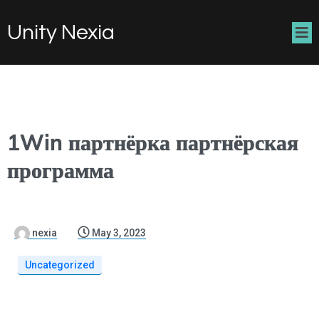
Unity Nexia
1Win партнёрка партнёрская
программа
nexia
May 3, 2023
Uncategorized