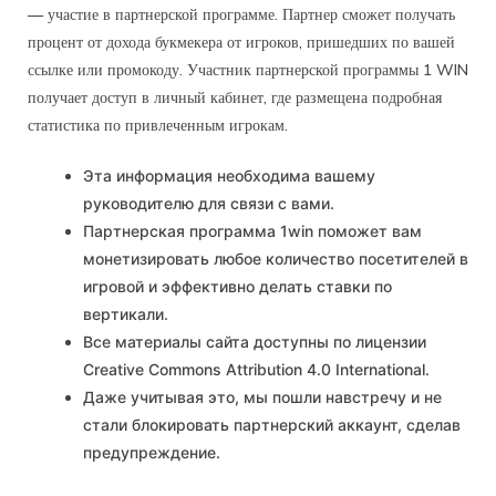
— участие в партнерской программе. Партнер сможет получать
процент от дохода букмекера от игроков, пришедших по вашей
ссылке или промокоду. Участник партнерской программы 1 WIN
получает доступ в личный кабинет, где размещена подробная
статистика по привлеченным игрокам.
Эта информация необходима вашему
руководителю для связи с вами.
Партнерская программа 1win поможет вам
монетизировать любое количество посетителей в
игровой и эффективно делать ставки по
вертикали.
Все материалы сайта доступны по лицензии
Creative Commons Attribution 4.0 International.
Даже учитывая это, мы пошли навстречу и не
стали блокировать партнерский аккаунт, сделав
предупреждение.