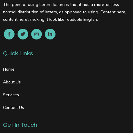
The point of using Lorem Ipsum is that it has a more-or-less
normal distribution of letters, as opposed to using 'Content here,
content here', making it look like readable English.
Quick Links
Home
About Us
Services
Contact Us
Get In Touch