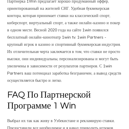
Партнерка 1Win предлагает хорошо продуманный оффер,
ориентированный на жителей СНГ. Удобная букмекерская
контора, которая принимает ставки на классический спорт,
киберспорт, виртуальный спорт, а также онлайн-казино и покер
в одном месте. Весной 2020 года на сайте 1win появился
бесплатный онлайн-кинотеатр 1win tv. 1win Partners -
крупный игрок в казино и спортивный букмекерская индустрия.
Их отличительная черта заключается в том, что ставки не просто
высоки, они индивидуальны, персонализированы и могут быть
увеличены в зависимости от результатов партнеров. С 1win
Partners ваш потенциал заработка безграничен, а вывод средств
осуществляется быстро и легко.
FAQ По Партнерской
Программе 1 Win
Выбрал их так как живу в Узбекистане и рекламирую ставки.
Предоставили все необходимое и я начал приводить игроков.