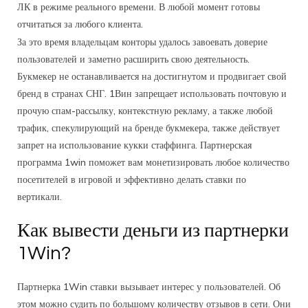
ЛК в режиме реального времени. В любой момент готовы
отчитаться за любого клиента.
За это время владельцам конторы удалось завоевать доверие
пользователей и заметно расширить свою деятельность.
Букмекер не останавливается на достигнутом и продвигает свой
бренд в странах СНГ. 1Вин запрещает использовать почтовую и
прочую спам-рассылку, контекстную рекламу, а также любой
трафик, спекулирующий на бренде букмекера, также действует
запрет на использование кукки стаффинга. Партнерская
программа 1win поможет вам монетизировать любое количество
посетителей в игровой и эффективно делать ставки по
вертикали.
Как вывести деньги из партнерки
1Win?
Партнерка 1Win ставки вызывает интерес у пользователей. Об
этом можно судить по большому количеству отзывов в сети. Они