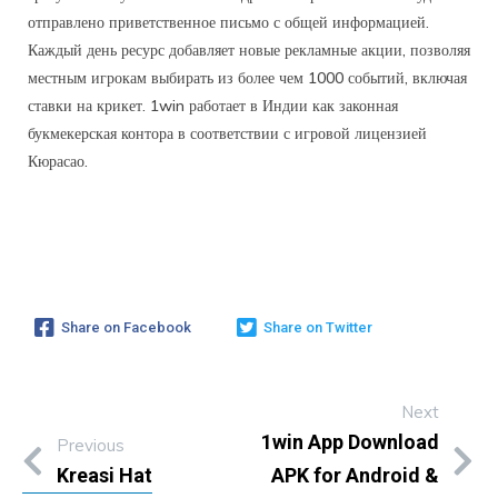
отправлено приветственное письмо с общей информацией.
Каждый день ресурс добавляет новые рекламные акции, позволяя
местным игрокам выбирать из более чем 1000 событий, включая
ставки на крикет. 1win работает в Индии как законная
букмекерская контора в соответствии с игровой лицензией
Кюрасао.
Share on Facebook
Share on Twitter
Next
1win App Download
Previous
Kreasi Hat
APK for Android &